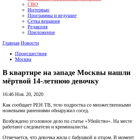
СВО
Интервью
Программы и ведущие
Сетка вещания
Редакция
Приложение
Главная
Новости
Происшествия
Москва
В квартире на западе Москвы нашли
мёртвой 14-летнюю девочку
16:46
Ноя. 20, 2020
Как сообщает РЕН ТВ, тело подростка со множественными
ножевыми ранениями обнаружил сосед.
Возбуждено уголовное дело по статье «Убийство». На месте
работают следователи и криминалисты.
Отмечается, что девочка жила с бабушкой и отцом. В момент