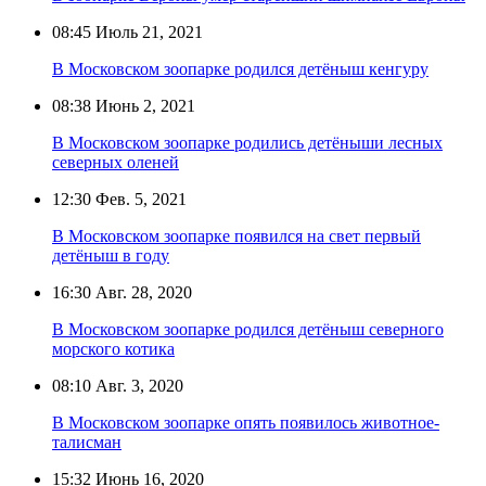
08:45
Июль 21, 2021
В Московском зоопарке родился детёныш кенгуру
08:38
Июнь 2, 2021
В Московском зоопарке родились детёныши лесных
северных оленей
12:30
Фев. 5, 2021
В Московском зоопарке появился на свет первый
детёныш в году
16:30
Авг. 28, 2020
В Московском зоопарке родился детёныш северного
морского котика
08:10
Авг. 3, 2020
В Московском зоопарке опять появилось животное-
талисман
15:32
Июнь 16, 2020