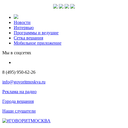
Новости
Интервью
Программы и ведущие
Сетка вещания
Мобильное приложение
Мы в соцсетях
8 (495) 950-62-26
info@govoritmoskva.ru
Реклама на радио
Города вещания
Наши слушатели