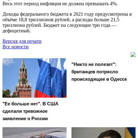
Весь этот период инфляция не должна превышать 4%.
Доходы федерального бюджета в 2021 году предусмотрены в
объёме 18,8 триллионов рублей, а расходы больше 21,5
триллиона рублей. Бюджет на следующие три года —
дефицитный.
Версия для печати
Все новости
"Никто не полезет":
британцев потрясло
происходящее в Одессе
"Ее больше нет". В США
сделали тревожное
заявление о России