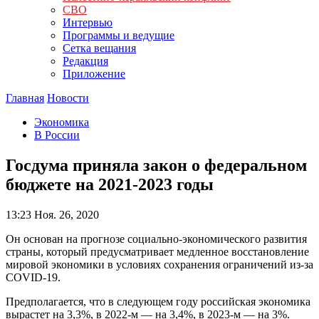
СВО
Интервью
Программы и ведущие
Сетка вещания
Редакция
Приложение
Главная
Новости
Экономика
В России
Госдума приняла закон о федеральном
бюджете на 2021-2023 годы
13:23
Ноя. 26, 2020
Он основан на прогнозе социально-экономического развития
страны, который предусматривает медленное восстановление
мировой экономики в условиях сохранения ограничений из-за
COVID-19.
Предполагается, что в следующем году российская экономика
вырастет на 3,3%, в 2022-м — на 3,4%, в 2023-м — на 3%.