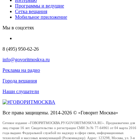
Интервью
Программы и ведущие
Сетка вещания
Мобильное приложение
Мы в соцсетях
8 (495) 950-62-26
info@govoritmoskva.ru
Реклама на радио
Города вещания
Наши слушатели
Все права защищены. 2014-2026 © «Говорит Москва»
Сетевое издание «ГОВОРИТМОСКВА.РУ/GOVORITMOSKVA.RU». Предназначено для
лиц старше 16 лет. Свидетельство о регистрации СМИ Эл № 77-64961 от 04 марта 2016
года выдано Федеральной службой по надзору в сфере связи, информационных
технологий и массовых коммуникаций (Роскомнадзор). Адрес: 123298, Москва, ул. 3-я