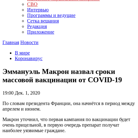
СВО
Интервью
Программы и ведущие
Сетка вещания
Редакция
Приложение
Главная
Новости
В мире
Коронавирус
Эммануэль Макрон назвал сроки
массовой вакцинации от COVID-19
19:00
Дек. 1, 2020
По словам президента Франции, она начнётся в период между
апрелем и июнем.
Макрон уточнил, что первая кампания по вакцинации будет
очень прицельной, в первую очередь препарат получат
наиболее уязвимые граждане.