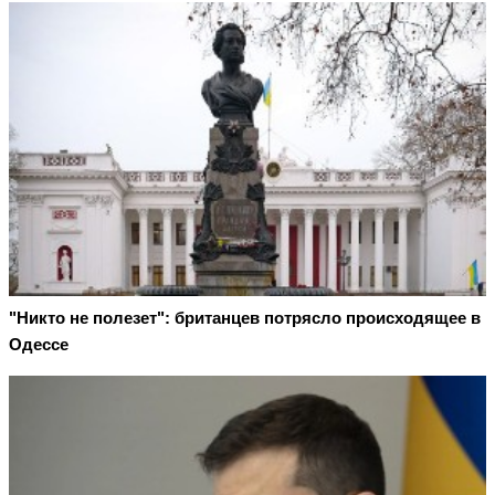
"Никто не полезет": британцев потрясло происходящее в
Одессе