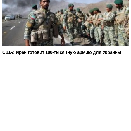
США: Иран готовит 100-тысячную армию для Украины