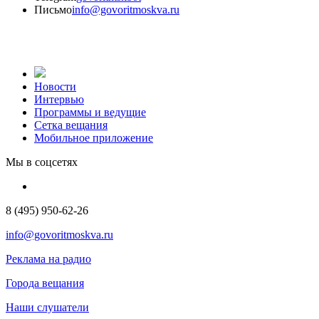
Письмо
info@govoritmoskva.ru
Новости
Интервью
Программы и ведущие
Сетка вещания
Мобильное приложение
Мы в соцсетях
8 (495) 950-62-26
info@govoritmoskva.ru
Реклама на радио
Города вещания
Наши слушатели