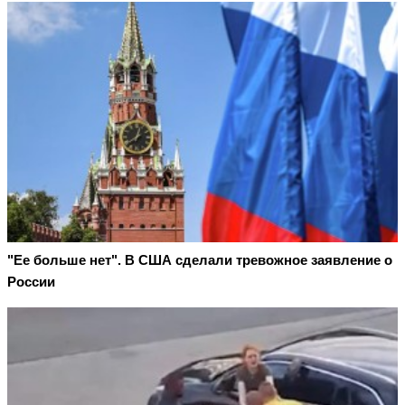
"Ее больше нет". В США сделали тревожное заявление о
России