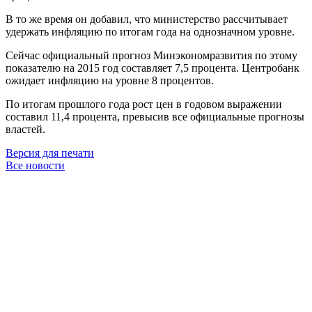
В то же время он добавил, что министерство рассчитывает
удержать инфляцию по итогам года на однозначном уровне.
Сейчас официальный прогноз Минэкономразвития по этому
показателю на 2015 год составляет 7,5 процента. Центробанк
ожидает инфляцию на уровне 8 процентов.
По итогам прошлого года рост цен в годовом выражении
составил 11,4 процента, превысив все официальные прогнозы
властей.
Версия для печати
Все новости