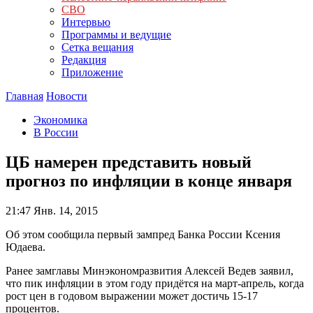
СВО
Интервью
Программы и ведущие
Сетка вещания
Редакция
Приложение
Главная
Новости
Экономика
В России
ЦБ намерен представить новый
прогноз по инфляции в конце января
21:47
Янв. 14, 2015
Об этом сообщила первый зампред Банка России Ксения
Юдаева.
Ранее замглавы Минэкономразвития Алексей Ведев заявил,
что пик инфляции в этом году придётся на март-апрель, когда
рост цен в годовом выражении может достичь 15-17
процентов.