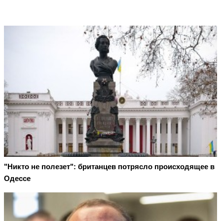
"Никто не полезет": британцев потрясло происходящее в
Одессе