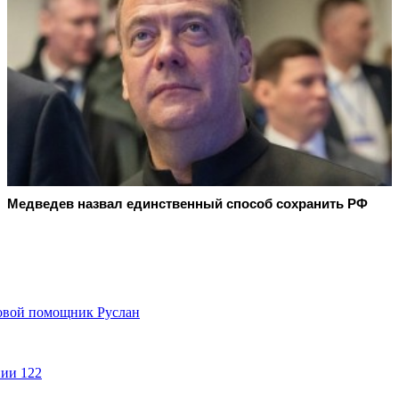
Медведев назвал единственный способ сохранить РФ
совой помощник Руслан
нии 122