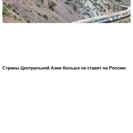
Страны Центральной Азии больше не ставят на Россию