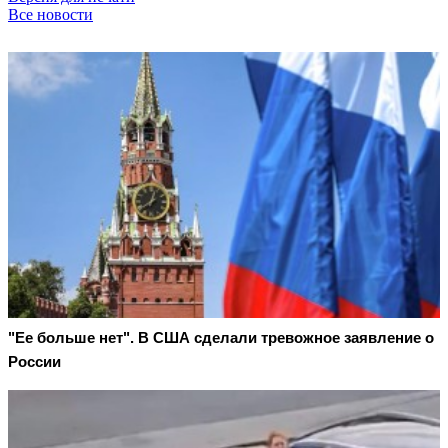
Все новости
"Ее больше нет". В США сделали тревожное заявление о
России