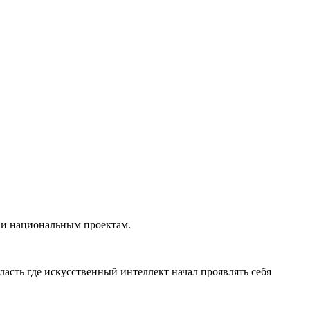
 и национальным проектам.
ласть где искусственный интеллект начал проявлять себя