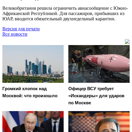
Великобритания решила ограничить авиасообщение с Южно-
Африканской Республикой. Для пассажиров, прибывших из
ЮАР, вводится обязательный двухнедельный карантин.
Версия для печати
Все новости
Громкий хлопок над
Офицер ВСУ требует
Москвой: что произошло
«Искандеры» для ударов
по Москве