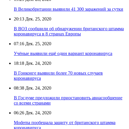
В Великобритании выявили 41 300 заражений за сутки
20:13
Дек. 25, 2020
В ВОЗ сообщили об обнаружении британского штамма
коронавируса в 8 странах Европы
07:16
Дек. 25, 2020
Учёные выявили ещё один вариант коронавируса
18:18
Дек. 24, 2020
В Гонконге выявили более 70 новых случаев
коронавируса
08:38
Дек. 24, 2020
В Госдуме предложили приостановить авиасообщение
со всеми странами
06:26
Дек. 24, 2020
Moderna пообещала защиту от британского штамма
коронавируса