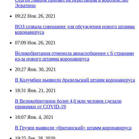
Эсватини
09:22
Ноя. 26, 2021
ВОЗ созвала совещание для обсуждения нового штамма
коронавируса
07:09
Ноя. 26, 2021
Великобритания отменила авиасообщение с 6 странами
из-за нового штамма коронавируса
20:27
Янв. 30, 2021
В Колумбии выявили бразильский штамм коронавируса
18:31
Янв. 21, 2021
В Великобритании более 4,6 млн человек сделали
прививки от COVID-19
18:07
Янв. 4, 2021
В Грузии выявили «британский» штамм коронавируса
19:25
Дек. 28, 2020