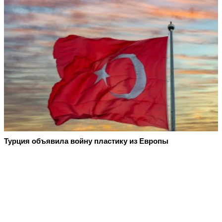
Турция объявила войну пластику из Европы