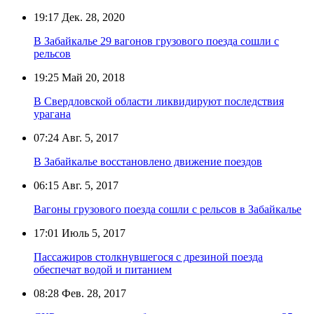
19:17
Дек. 28, 2020
В Забайкалье 29 вагонов грузового поезда сошли с
рельсов
19:25
Май 20, 2018
В Свердловской области ликвидируют последствия
урагана
07:24
Авг. 5, 2017
В Забайкалье восстановлено движение поездов
06:15
Авг. 5, 2017
Вагоны грузового поезда сошли с рельсов в Забайкалье
17:01
Июль 5, 2017
Пассажиров столкнувшегося с дрезиной поезда
обеспечат водой и питанием
08:28
Фев. 28, 2017