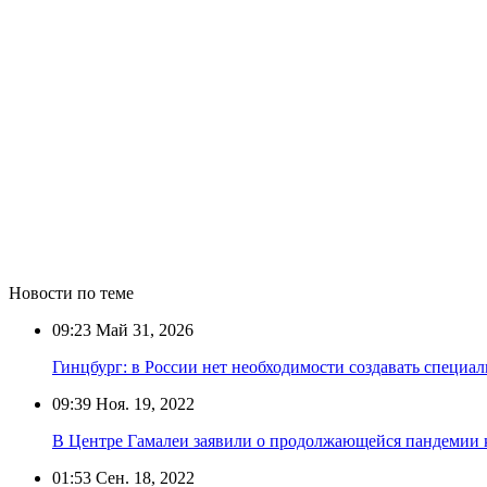
Новости по теме
09:23
Май 31, 2026
Гинцбург: в России нет необходимости создавать специа
09:39
Ноя. 19, 2022
В Центре Гамалеи заявили о продолжающейся пандемии 
01:53
Сен. 18, 2022