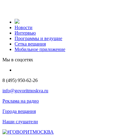
Новости
Интервью
Программы и ведущие
Сетка вещания
Мобильное приложение
Мы в соцсетях
8 (495) 950-62-26
info@govoritmoskva.ru
Реклама на радио
Города вещания
Наши слушатели