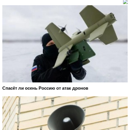
Спасёт ли осень Россию от атак дронов