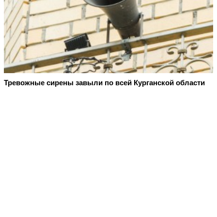
Тревожные сирены завыли по всей Курганской области