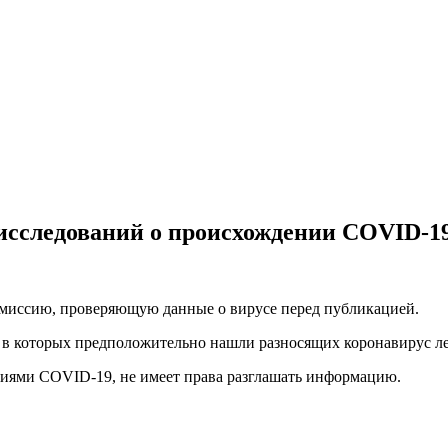
исследований о происхождении COVID-1
комиссию, проверяющую данные о вирусе перед публикацией.
 в которых предположительно нашли разносящих коронавирус ле
ваниями COVID-19, не имеет права разглашать информацию.