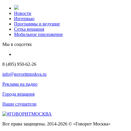
Новости
Интервью
Программы и ведущие
Сетка вещания
Мобильное приложение
Мы в соцсетях
8 (495) 950-62-26
info@govoritmoskva.ru
Реклама на радио
Города вещания
Наши слушатели
Все права защищены. 2014-2026 © «Говорит Москва»