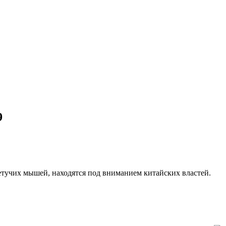
9
тучих мышей, находятся под вниманием китайских властей.