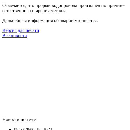
Отмечается, что прорыв водопровода произошёл по причине
естественного старения металла.
Дальнейшая информация об аварии уточняется.
Версия для печати
Все новости
Новости по теме
08:57
Фев. 28, 2023