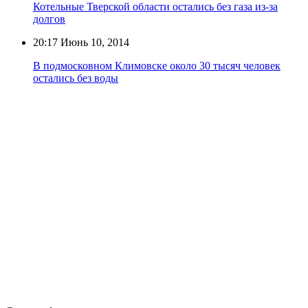
Котельные Тверской области остались без газа из-за
долгов
20:17
Июнь 10, 2014
В подмосковном Климовске около 30 тысяч человек
остались без воды