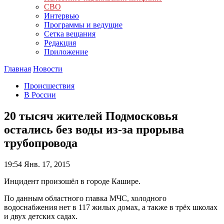
СВО
Интервью
Программы и ведущие
Сетка вещания
Редакция
Приложение
Главная
Новости
Происшествия
В России
20 тысяч жителей Подмосковья
остались без воды из-за прорыва
трубопровода
19:54
Янв. 17, 2015
Инцидент произошёл в городе Кашире.
По данным областного главка МЧС, холодного
водоснабжения нет в 117 жилых домах, а также в трёх школах
и двух детских садах.