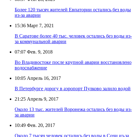
Более 120 тысяч жителей Евпатории остались без воды
из-за аварии
15:36
Март 7, 2021
В Саратове более 40 тыс. человек остались без воды из-
за коммунальной аварии
07:07
Фев. 9, 2018
Во Владивостоке после крупной аварии восстановлено
водоснабжение
10:05
Апрель 16, 2017
В Петербурге дорогу в аэропорт Пулково залило водой
21:25
Апрель 9, 2017
Около 13 тыс. жителей Воронежа остались без воды из-
за аварии
10:49
Фев. 20, 2017
Около 7 тысяч человек остались без воды в Сочи из-за