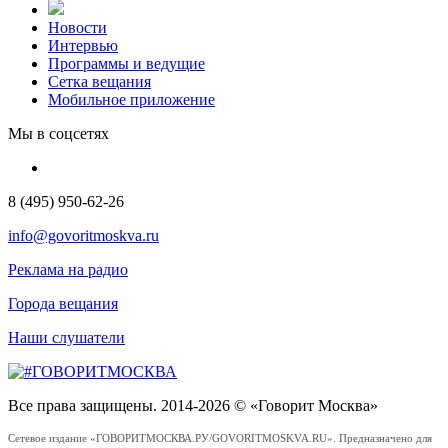
Новости
Интервью
Программы и ведущие
Сетка вещания
Мобильное приложение
Мы в соцсетях
8 (495) 950-62-26
info@govoritmoskva.ru
Реклама на радио
Города вещания
Наши слушатели
Все права защищены. 2014-2026 © «Говорит Москва»
Сетевое издание «ГОВОРИТМОСКВА.РУ/GOVORITMOSKVA.RU». Предназначено для