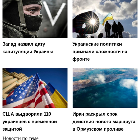
Запад назвал дату
Украинские политики
капитуляции Украины
признали сложности на
фронте
США выдворили 110
Иран раскрыл срок
украинцев с временной
действия нового маршрута
защитой
в Ормузском проливе
Новости по теме