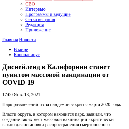
СВО
Интервью
Программы и ведущие
Сетка вещания
Редакция
Приложение
Главная
Новости
В мире
Коронавирус
Диснейленд в Калифорнии станет
пунктом массовой вакцинации от
COVID-19
17:00
Янв. 13, 2021
Парк развлечений из-за пандемии закрыт с марта 2020 года.
Власти округа, в котором находится парк, заявили, что
создание таких мест массовой вакцинации «критически
важно для остановки распространения смертоносного