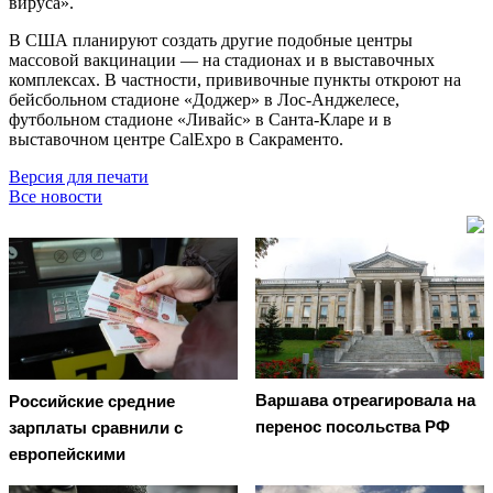
вируса».
В США планируют создать другие подобные центры
массовой вакцинации — на стадионах и в выставочных
комплексах. В частности, прививочные пункты откроют на
бейсбольном стадионе «Доджер» в Лос-Анджелесе,
футбольном стадионе «Ливайс» в Санта-Кларе и в
выставочном центре CalExpo в Сакраменто.
Версия для печати
Все новости
Варшава отреагировала на
Российские средние
перенос посольства РФ
зарплаты сравнили с
европейскими