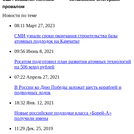
провалом
Новости по теме
08:11
Март 27, 2023
СМИ узнали сроки окончания строительства базы
атомных подлодок на Камчатке
09:56
Июнь 8, 2021
Росатом подготовил план развития атомных технологий
на 506 млрд рублей
07:22
Апрель 27, 2021
В России ко Дню Победы заложат шесть кораблей и
подводных лодок
18:32
Янв. 12, 2021
Новые российские подлодки класса «Борей-А»
получили имена
11:29
Дек. 25, 2019