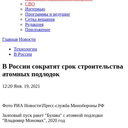
СВО
Интервью
Программы и ведущие
Сетка вещания
Редакция
Приложение
Главная
Новости
Технологии
В России
В России сократят срок строительства
атомных подлодок
12:20
Янв. 19, 2021
Фото РИА Новости\Пресс-служба Минобороны РФ
Залповый пуск ракет "Булава" с атомной подлодки
"Владимир Мономах", 2020 год