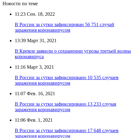
Новости по теме
11:23
Сен. 18, 2022
В России за сутки зафиксирован 56 751 случай
заражения коронавирусом
13:39
Март 31, 2021
В Кремле заявили о сохранении угрозы третьей волны
коронавируса
11:16
Март 3, 2021
В России за сутки зафиксировано 10 535 случаев
заражения коронавирусом
11:07
Фев. 16, 2021
В России за сутки зафиксировано 13 233 случая
заражения коронавирусом
11:06
Фев. 1, 2021
В России за сутки зафиксировано 17 648 случаев
заражения коронавирусом