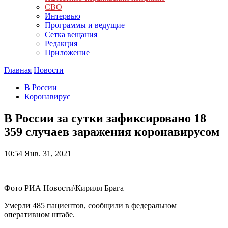
СВО
Интервью
Программы и ведущие
Сетка вещания
Редакция
Приложение
Главная
Новости
В России
Коронавирус
В России за сутки зафиксировано 18
359 случаев заражения коронавирусом
10:54
Янв. 31, 2021
Фото РИА Новости\Кирилл Брага
Умерли 485 пациентов, сообщили в федеральном
оперативном штабе.