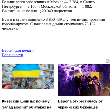
Больше всего заболевших в Москве — 2 284, в Санкт-
Петербурге — 2 160 и Московской области — 1 082.
Выписаны из больниц 20 040 пациентов.
Всего в стране выявлено 3 850 439 случаев инфицирования
коронавирусом. С начала пандемии скончались 73 182
человека.
Версия для печати
Все новости
Киевский цинизм: почему
Европа открестилась от
Запад молчит об атаках на
украинских беженцев