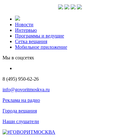
Новости
Интервью
Программы и ведущие
Сетка вещания
Мобильное приложение
Мы в соцсетях
8 (495) 950-62-26
info@govoritmoskva.ru
Реклама на радио
Города вещания
Наши слушатели