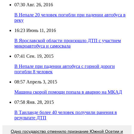
07:30
Авг. 26, 2016
В Непале 20 человек погибли при падении автобуса в
реку
16:23
Июнь 11, 2016
В Ярославской области произошло ДТП с участием
микроавтобуса и самосвала
07:41
Сен. 19, 2015
В Непале при падении автобуса с горной дороги
погибли 8 человек
08:57
Апрель 3, 2015
Машина скорой помощи попала в аварию на МКАД
07:58
Янв. 28, 2015
В Таиланде более 40 человек получили ранения в
результате ДТП
Одно государство отменило признание Южной Осетии и