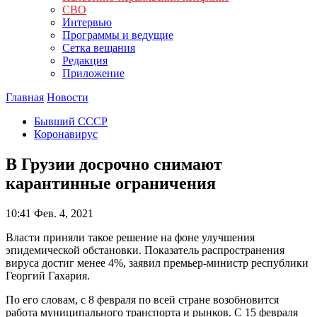
СВО
Интервью
Программы и ведущие
Сетка вещания
Редакция
Приложение
Главная
Новости
Бывший СССР
Коронавирус
В Грузии досрочно снимают
карантинные ограничения
10:41
Фев. 4, 2021
Власти приняли такое решение на фоне улучшения
эпидемической обстановки. Показатель распространения
вируса достиг менее 4%, заявил премьер-министр республики
Георгий Гахария.
По его словам, с 8 февраля по всей стране возобновится
работа муниципального транспорта и рынков. С 15 февраля