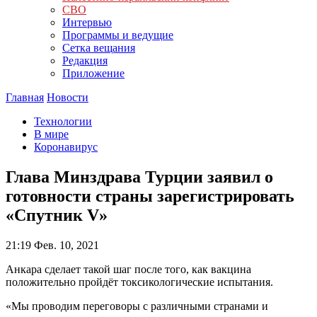
СВО
Интервью
Программы и ведущие
Сетка вещания
Редакция
Приложение
Главная
Новости
Технологии
В мире
Коронавирус
Глава Минздрава Турции заявил о
готовности страны зарегистрировать
«Спутник V»
21:19
Фев. 10, 2021
Анкара сделает такой шаг после того, как вакцина
положительно пройдёт токсикологические испытания.
«Мы проводим переговоры с различными странами и