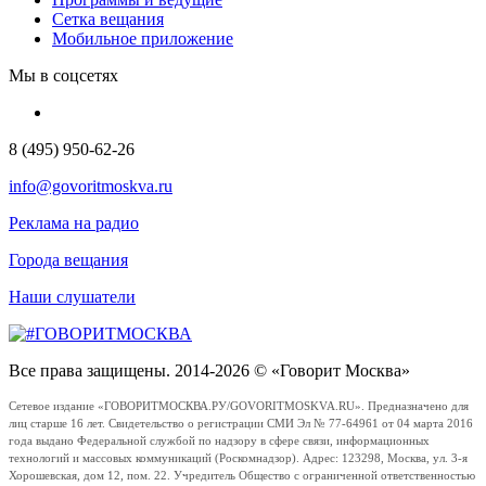
Сетка вещания
Мобильное приложение
Мы в соцсетях
8 (495) 950-62-26
info@govoritmoskva.ru
Реклама на радио
Города вещания
Наши слушатели
Все права защищены. 2014-2026 © «Говорит Москва»
Сетевое издание «ГОВОРИТМОСКВА.РУ/GOVORITMOSKVA.RU». Предназначено для
лиц старше 16 лет. Свидетельство о регистрации СМИ Эл № 77-64961 от 04 марта 2016
года выдано Федеральной службой по надзору в сфере связи, информационных
технологий и массовых коммуникаций (Роскомнадзор). Адрес: 123298, Москва, ул. 3-я
Хорошевская, дом 12, пом. 22. Учредитель Общество с ограниченной ответственностью