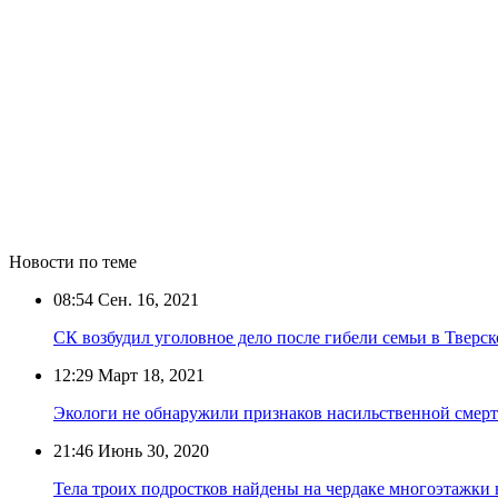
Новости по теме
08:54
Сен. 16, 2021
СК возбудил уголовное дело после гибели семьи в Тверск
12:29
Март 18, 2021
Экологи не обнаружили признаков насильственной смерт
21:46
Июнь 30, 2020
Тела троих подростков найдены на чердаке многоэтажки