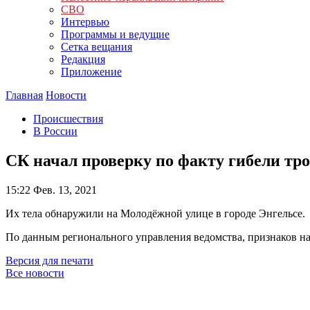
СВО
Интервью
Программы и ведущие
Сетка вещания
Редакция
Приложение
Главная
Новости
Происшествия
В России
СК начал проверку по факту гибели тр
15:22
Фев. 13, 2021
Их тела обнаружили на Молодёжной улице в городе Энгельсе.
По данным регионального управления ведомства, признаков н
Версия для печати
Все новости