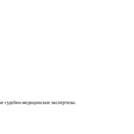
ые судебно-медицинские экспертизы.