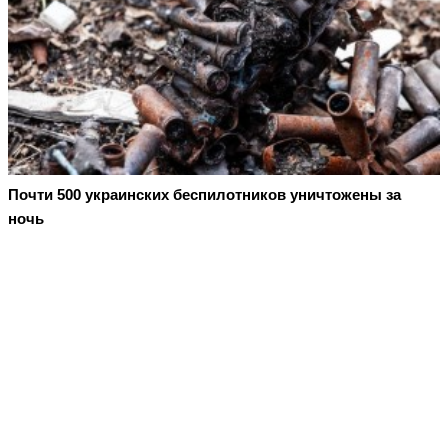
Почти 500 украинских беспилотников уничтожены за
ночь