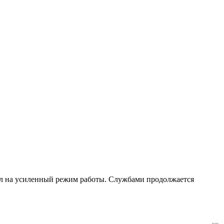
ёл на усиленный режим работы. Службами продолжается