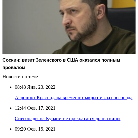
Соскин: визит Зеленского в США оказался полным
провалом
Новости по теме
08:48
Янв. 23, 2022
Аэропорт Краснодара временно закрыт из-за снегопада
12:44
Фев. 17, 2021
Снегопады на Кубани не прекратятся до пятницы
09:20
Фев. 15, 2021