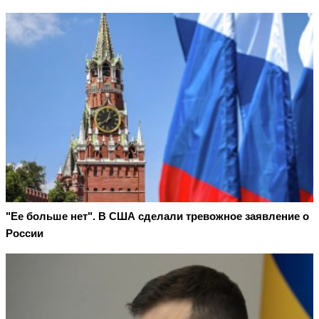
"Ее больше нет". В США сделали тревожное заявление о
России