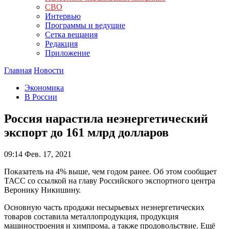
СВО
Интервью
Программы и ведущие
Сетка вещания
Редакция
Приложение
Главная
Новости
Экономика
В России
Россия нарастила неэнергетический
экспорт до 161 млрд долларов
09:14
Фев. 17, 2021
Показатель на 4% выше, чем годом ранее. Об этом сообщает
ТАСС со ссылкой на главу Российского экспортного центра
Веронику Никишину.
Основную часть продажи несырьевых неэнергетических
товаров составила металлопродукция, продукция
машиностроения и химпрома, а также продовольствие. Ещё