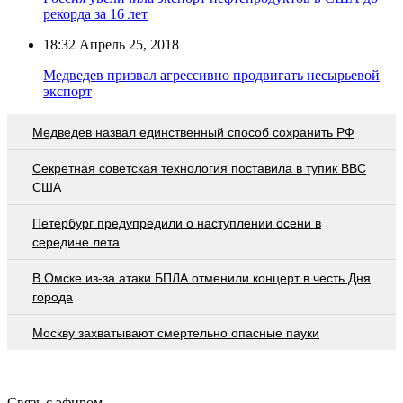
рекорда за 16 лет
18:32
Апрель 25, 2018
Медведев призвал агрессивно продвигать несырьевой
экспорт
Медведев назвал единственный способ сохранить РФ
Секретная советская технология поставила в тупик ВВС
США
Петербург предупредили о наступлении осени в
середине лета
В Омске из-за атаки БПЛА отменили концерт в честь Дня
города
Москву захватывают смертельно опасные пауки
Связь с эфиром