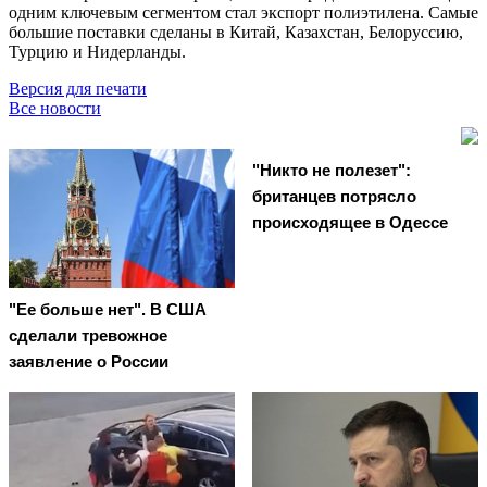
одним ключевым сегментом стал экспорт полиэтилена. Самые
большие поставки сделаны в Китай, Казахстан, Белоруссию,
Турцию и Нидерланды.
Версия для печати
Все новости
"Никто не полезет":
британцев потрясло
происходящее в Одессе
"Ее больше нет". В США
сделали тревожное
заявление о России