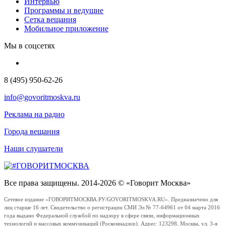
Интервью
Программы и ведущие
Сетка вещания
Мобильное приложение
Мы в соцсетях
8 (495) 950-62-26
info@govoritmoskva.ru
Реклама на радио
Города вещания
Наши слушатели
Все права защищены. 2014-2026 © «Говорит Москва»
Сетевое издание «ГОВОРИТМОСКВА.РУ/GOVORITMOSKVA.RU». Предназначено для
лиц старше 16 лет. Свидетельство о регистрации СМИ Эл № 77-64961 от 04 марта 2016
года выдано Федеральной службой по надзору в сфере связи, информационных
технологий и массовых коммуникаций (Роскомнадзор). Адрес: 123298, Москва, ул. 3-я