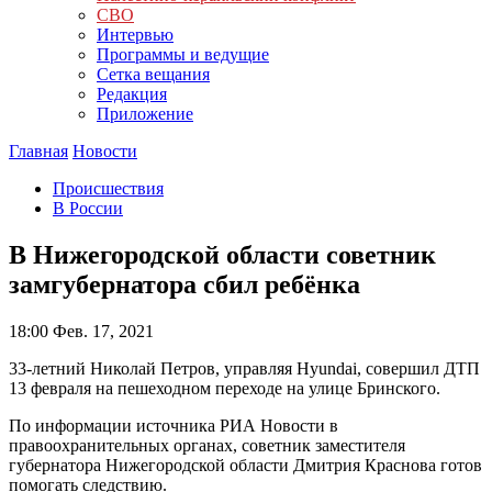
СВО
Интервью
Программы и ведущие
Сетка вещания
Редакция
Приложение
Главная
Новости
Происшествия
В России
В Нижегородской области советник
замгубернатора сбил ребёнка
18:00
Фев. 17, 2021
33-летний Николай Петров, управляя Hyundai, совершил ДТП
13 февраля на пешеходном переходе на улице Бринского.
По информации источника РИА Новости в
правоохранительных органах, советник заместителя
губернатора Нижегородской области Дмитрия Краснова готов
помогать следствию.