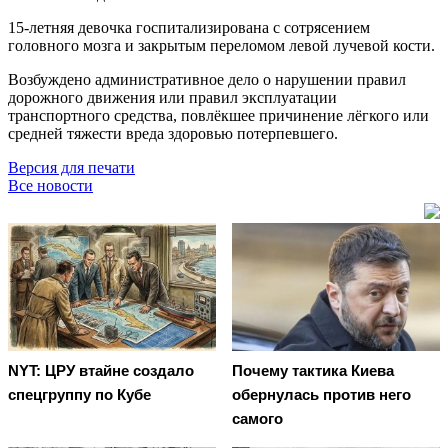
15-летняя девочка госпитализирована с сотрясением
головного мозга и закрытым переломом левой лучевой кости.
Возбуждено административное дело о нарушении правил
дорожного движения или правил эксплуатации
транспортного средства, повлёкшее причинение лёгкого или
средней тяжести вреда здоровью потерпевшего.
Версия для печати
Все новости
NYT: ЦРУ втайне создало
Почему тактика Киева
спецгруппу по Кубе
обернулась против него
самого