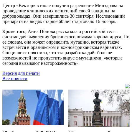
Центр «Вектор» в июле получил разрешение Минздрава на
проведение клинических испытаний своей вакцины на
добровольцах. Они завершились 30 сентября. Исследований
препарата на людях старше 60 лет стартовало 16 ноября.
Кроме того, Анна Попова рассказала о российской тест-
системе для выявления британского штамма коронавируса. По
её словам, она может определить мутацию, которая также
встречается в бразильском и южноафриканском вариантах.
Специалист пояснила, что эта разработка даёт больше
возможностей не пропустить вирус с мутациями, «которые
сегодня вызывают настороженность».
Версия для печати
Все новости