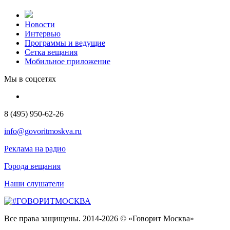
Новости
Интервью
Программы и ведущие
Сетка вещания
Мобильное приложение
Мы в соцсетях
8 (495) 950-62-26
info@govoritmoskva.ru
Реклама на радио
Города вещания
Наши слушатели
Все права защищены. 2014-2026 © «Говорит Москва»