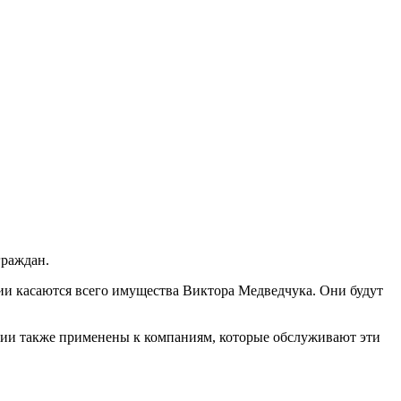
граждан.
ии касаются всего имущества Виктора Медведчука. Они будут
ции также применены к компаниям, которые обслуживают эти