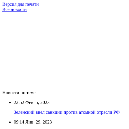
Версия для печати
Все новости
Новости по теме
22:52
Фев. 5, 2023
Зеленский ввёл санкции против атомной отрасли РФ
09:14
Янв. 29, 2023