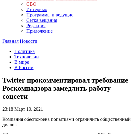
СВО
Интервью
Программы и ведущие
Сетка вещания
Редакция
Приложение
Главная
Новости
Политика
Технологии
В мире
В России
Twitter прокомментировал требование
Роскомнадзора замедлить работу
соцсети
23:18
Март 10, 2021
Компания обеспокоена попытками ограничить общественный
диалог.