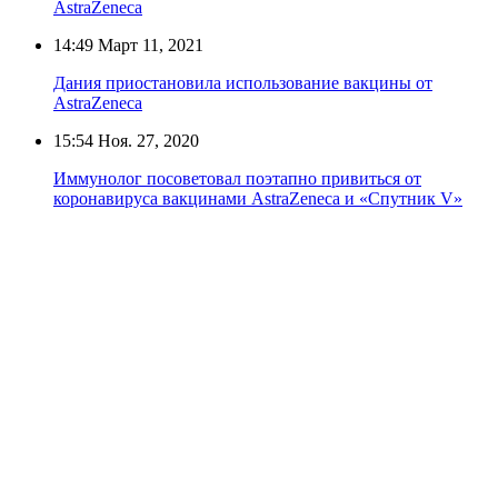
AstraZeneca
14:49
Март 11, 2021
Дания приостановила использование вакцины от
AstraZeneca
15:54
Ноя. 27, 2020
Иммунолог посоветовал поэтапно привиться от
коронавируса вакцинами AstraZeneca и «Спутник V»