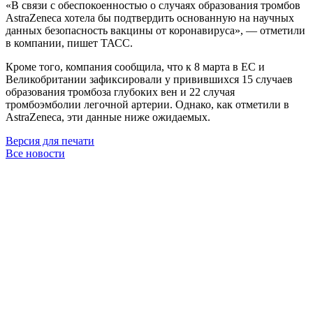
«В связи с обеспокоенностью о случаях образования тромбов
AstraZeneca хотела бы подтвердить основанную на научных
данных безопасность вакцины от коронавируса», — отметили
в компании, пишет ТАСС.
Кроме того, компания сообщила, что к 8 марта в ЕС и
Великобритании зафиксировали у привившихся 15 случаев
образования тромбоза глубоких вен и 22 случая
тромбоэмболии легочной артерии. Однако, как отметили в
AstraZeneca, эти данные ниже ожидаемых.
Версия для печати
Все новости