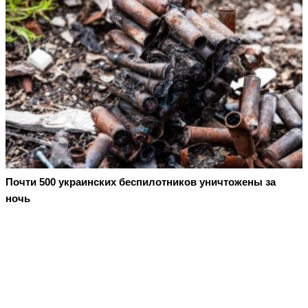
Почти 500 украинских беспилотников уничтожены за
ночь