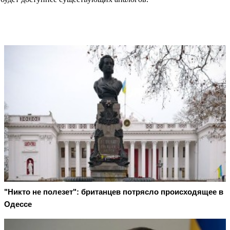
"Никто не полезет": британцев потрясло происходящее в
Одессе