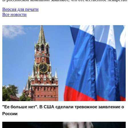
Версия для печати
Все новости
"Ее больше нет". В США сделали тревожное заявление о
России