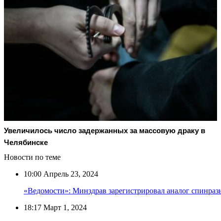
Увеличилось число задержанных за массовую драку в
Челябинске
Новости по теме
10:00
Апрель 23, 2024
«Ведомости»: Минздрав зарегистрировал аналог спинраз
18:17
Март 1, 2024