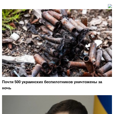
Почти 500 украинских беспилотников уничтожены за
ночь