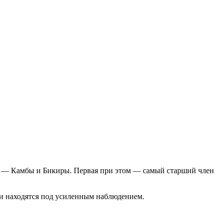
ок — Камбы и Бикиры. Первая при этом — самый старший член
они находятся под усиленным наблюдением.