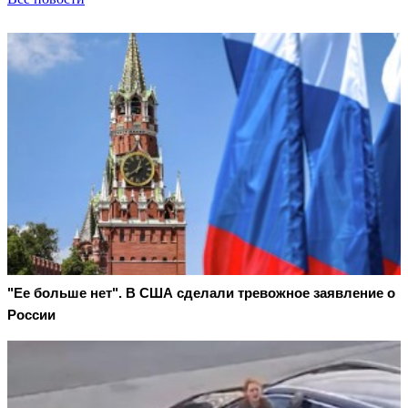
"Ее больше нет". В США сделали тревожное заявление о
России