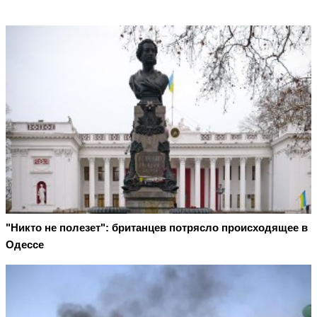
"Никто не полезет": британцев потрясло происходящее в
Одессе