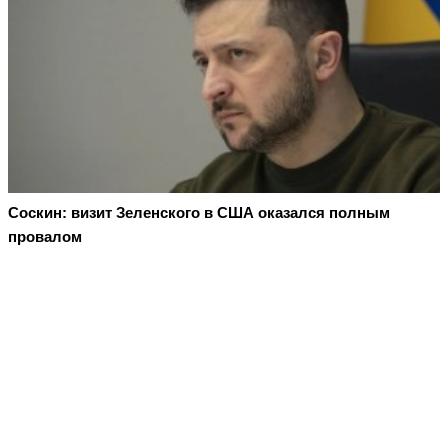
Соскин: визит Зеленского в США оказался полным
провалом