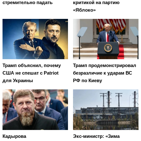
стремительно падать
критикой на партию
«Яблоко»
Трамп объяснил, почему
Трамп продемонстрировал
США не спешат с Patriot
безразличие к ударам ВС
для Украины
РФ по Киеву
Кадырова
Экс-министр: «Зима