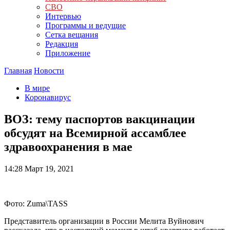
СВО
Интервью
Программы и ведущие
Сетка вещания
Редакция
Приложение
Главная
Новости
В мире
Коронавирус
ВОЗ: тему паспортов вакцинации
обсудят на Всемирной ассамблее
здравоохранения в мае
14:28
Март 19, 2021
Фото: Zuma\TASS
Представитель организации в России Мелита Вуйнович