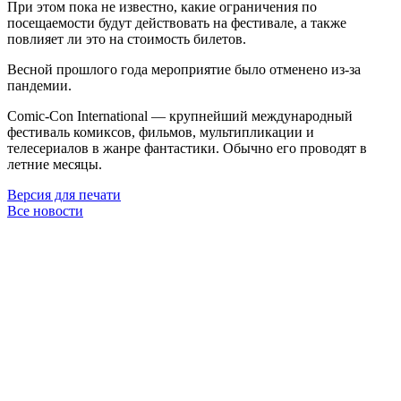
При этом пока не известно, какие ограничения по
посещаемости будут действовать на фестивале, а также
повлияет ли это на стоимость билетов.
Весной прошлого года мероприятие было отменено из-за
пандемии.
Comic-Con International — крупнейший международный
фестиваль комиксов, фильмов, мультипликации и
телесериалов в жанре фантастики. Обычно его проводят в
летние месяцы.
Версия для печати
Все новости