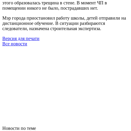
этого образовалась трещина в стене. В момент ЧП в
помещении никого не было, пострадавших нет.
Мэр города приостановил работу школы, детей отправили на
дистанционное обучение. В ситуации разбираются
следователи, назначена строительная экспертиза.
Версия для печати
Все новости
Новости по теме