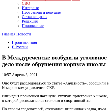
СВО
Интервью
Программы и ведущие
Сетка вещания
Редакция
Приложение
Главная
Новости
Происшествия
В России
В Междуреченске возбудили уголовное
дело после обрушения корпуса школы
10:57
Апрель 3, 2021
Оно будет расследоваться по статье «Халатность», сообщили в
Кемеровском управлении СКР.
Инцидент произошёл накануне. Рухнула пристройка к школе,
в которой располагались столовая и спортивный зал.
По словам следователей, отслоилась кирпичная кладка, из-за