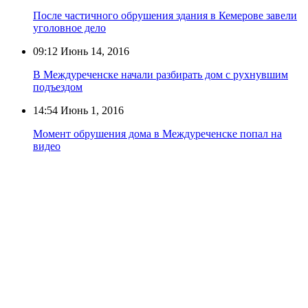
После частичного обрушения здания в Кемерове завели
уголовное дело
09:12
Июнь 14, 2016
В Междуреченске начали разбирать дом с рухнувшим
подъездом
14:54
Июнь 1, 2016
Момент обрушения дома в Междуреченске попал на
видео