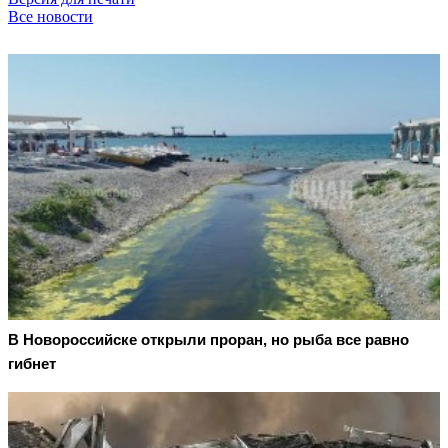
Все новости
В Новороссийске открыли проран, но рыба все равно
гибнет