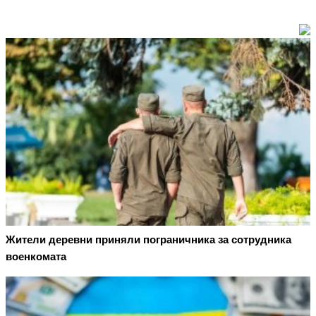
Жители деревни приняли пограничника за сотрудника
военкомата