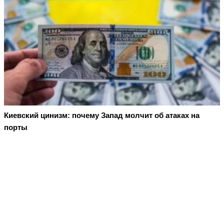
Киевский цинизм: почему Запад молчит об атаках на
порты