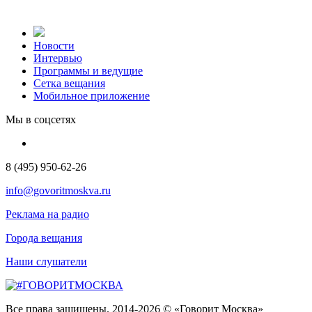
Новости
Интервью
Программы и ведущие
Сетка вещания
Мобильное приложение
Мы в соцсетях
8 (495) 950-62-26
info@govoritmoskva.ru
Реклама на радио
Города вещания
Наши слушатели
Все права защищены. 2014-2026 © «Говорит Москва»