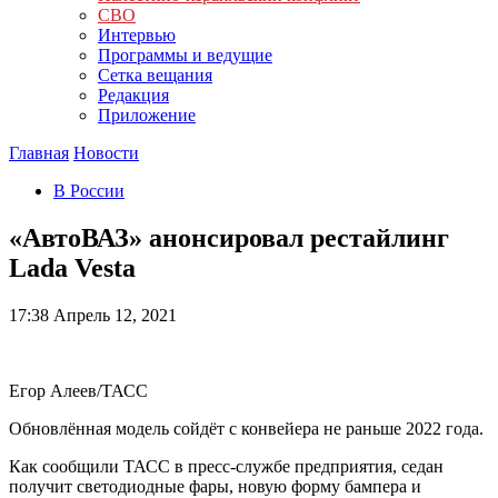
СВО
Интервью
Программы и ведущие
Сетка вещания
Редакция
Приложение
Главная
Новости
В России
«АвтоВАЗ» анонсировал рестайлинг
Lada Vesta
17:38
Апрель 12, 2021
Егор Алеев/ТАСС
Обновлённая модель сойдёт с конвейера не раньше 2022 года.
Как сообщили ТАСС в пресс-службе предприятия, седан
получит светодиодные фары, новую форму бампера и