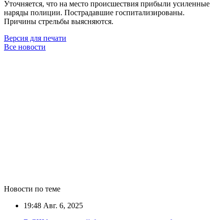
Уточняется, что на место происшествия прибыли усиленные
наряды полиции. Пострадавшие госпитализированы.
Причины стрельбы выясняются.
Версия для печати
Все новости
Новости по теме
19:48
Авг. 6, 2025