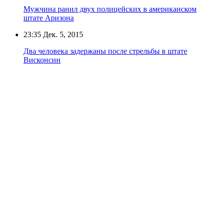
Мужчина ранил двух полицейских в американском
штате Аризона
23:35
Дек. 5, 2015
Два человека задержаны после стрельбы в штате
Висконсин