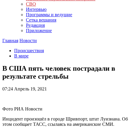
СВО
Интервью
Программы и ведущие
Сетка вещания
Редакция
Приложение
Главная
Новости
Происшествия
В мире
В США пять человек пострадали в
результате стрельбы
07:24
Апрель 19, 2021
Фото РИА Новости
Инцидент произошёл в городе Шривпорт, штат Луизиана. Об
этом сообщает ТАСС, ссылаясь на американские СМИ.