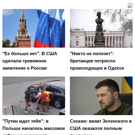
"Ее больше нет". В США
"Никто не полезет":
сделали тревожное
британцев потрясло
заявление о России
происходящее в Одессе
"Путин ждет тебя": в
Соскин: визит Зеленского в
Польше началось массовое
США оказался полным