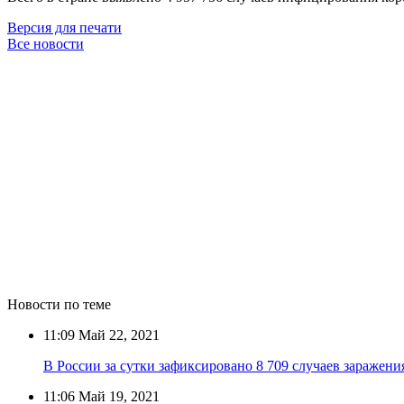
Версия для печати
Все новости
Новости по теме
11:09
Май 22, 2021
В России за сутки зафиксировано 8 709 случаев заражен
11:06
Май 19, 2021