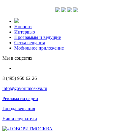
Новости
Интервью
Программы и ведущие
Сетка вещания
Мобильное приложение
Мы в соцсетях
8 (495) 950-62-26
info@govoritmoskva.ru
Реклама на радио
Города вещания
Наши слушатели