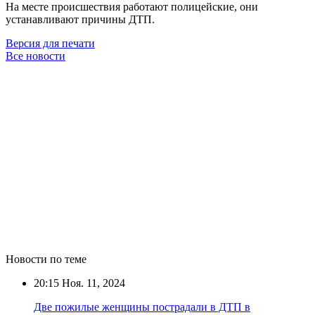
На месте происшествия работают полицейские, они
устанавливают причины ДТП.
Версия для печати
Все новости
Новости по теме
20:15
Ноя. 11, 2024
Две пожилые женщины пострадали в ДТП в