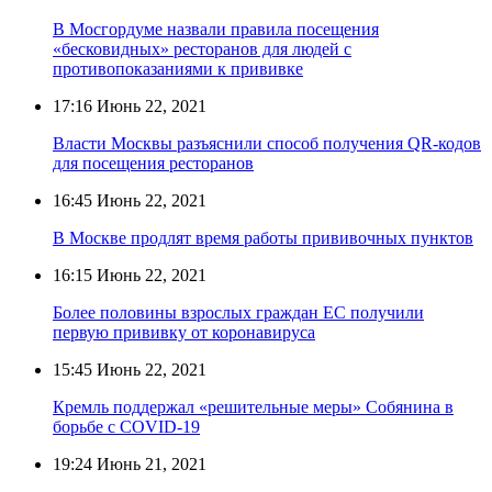
В Мосгордуме назвали правила посещения
«бесковидных» ресторанов для людей с
противопоказаниями к прививке
17:16
Июнь 22, 2021
Власти Москвы разъяснили способ получения QR-кодов
для посещения ресторанов
16:45
Июнь 22, 2021
В Москве продлят время работы прививочных пунктов
16:15
Июнь 22, 2021
Более половины взрослых граждан ЕС получили
первую прививку от коронавируса
15:45
Июнь 22, 2021
Кремль поддержал «решительные меры» Собянина в
борьбе с COVID-19
19:24
Июнь 21, 2021