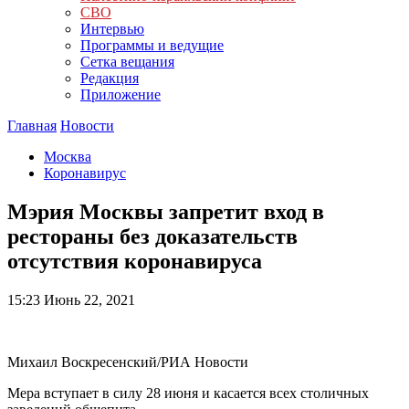
СВО
Интервью
Программы и ведущие
Сетка вещания
Редакция
Приложение
Главная
Новости
Москва
Коронавирус
Мэрия Москвы запретит вход в
рестораны без доказательств
отсутствия коронавируса
15:23
Июнь 22, 2021
Михаил Воскресенский/РИА Новости
Мера вступает в силу 28 июня и касается всех столичных