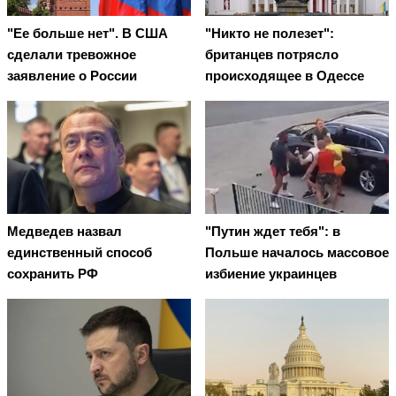
"Ее больше нет". В США
"Никто не полезет":
сделали тревожное
британцев потрясло
заявление о России
происходящее в Одессе
Медведев назвал
"Путин ждет тебя": в
единственный способ
Польше началось массовое
сохранить РФ
избиение украинцев