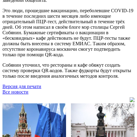
заведений общепита.
Это люди, прошедшие вакцинацию, переболевшие COVID-19
в течение последних шести месяцев либо имеющие
отрицательный ПЦР-тест, действительный в течение трёх
дней. Об этом написал в своём блоге мэр столицы Сергей
Собянин. Бумажные сертификаты о вакцинации в
«бесковидных» кафе действовать не будут. ПЦР-тесты также
должны быть внесены в систему ЕМИАС. Таким образом,
отсутствие коронавируса москвичи смогут подтвердить
только при помощи QR-кода.
Собянин уточнил, что рестораны и кафе обяжут создать
систему проверки QR-кодов. Также фудкорты будут открыты
только после введения аналогичных методов контроля.
Версия для печати
Все новости