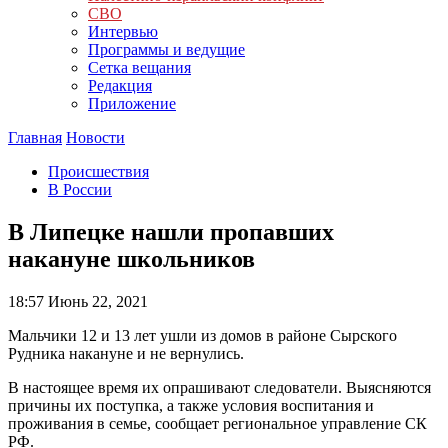
СВО
Интервью
Программы и ведущие
Сетка вещания
Редакция
Приложение
Главная
Новости
Происшествия
В России
В Липецке нашли пропавших
накануне школьников
18:57
Июнь 22, 2021
Мальчики 12 и 13 лет ушли из домов в районе Сырского
Рудника накануне и не вернулись.
В настоящее время их опрашивают следователи. Выясняются
причины их поступка, а также условия воспитания и
проживания в семье, сообщает региональное управление СК
РФ.