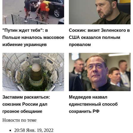
"Путин ждет тебя": в
Соскин: визит Зеленского в
Польше началось массовое
США оказался полным
избиение украинцев
провалом
Заставим раскаяться:
Медведев назвал
союзник России дал
единственный способ
грозное обещание
сохранить РФ
Новости по теме
20:58
Янв. 19, 2022