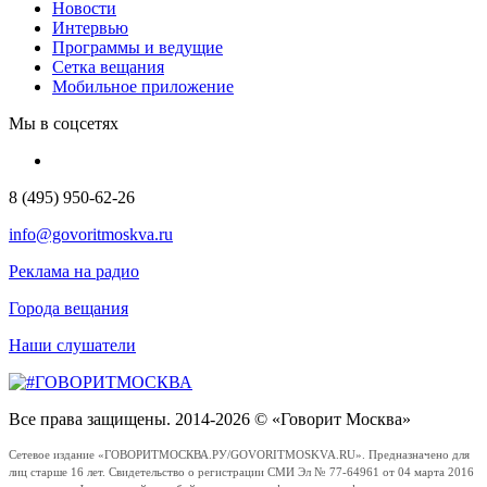
Новости
Интервью
Программы и ведущие
Сетка вещания
Мобильное приложение
Мы в соцсетях
8 (495) 950-62-26
info@govoritmoskva.ru
Реклама на радио
Города вещания
Наши слушатели
Все права защищены. 2014-2026 © «Говорит Москва»
Сетевое издание «ГОВОРИТМОСКВА.РУ/GOVORITMOSKVA.RU». Предназначено для
лиц старше 16 лет. Свидетельство о регистрации СМИ Эл № 77-64961 от 04 марта 2016