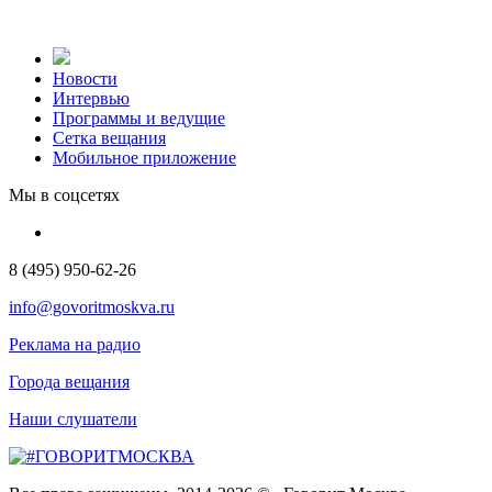
Новости
Интервью
Программы и ведущие
Сетка вещания
Мобильное приложение
Мы в соцсетях
8 (495) 950-62-26
info@govoritmoskva.ru
Реклама на радио
Города вещания
Наши слушатели