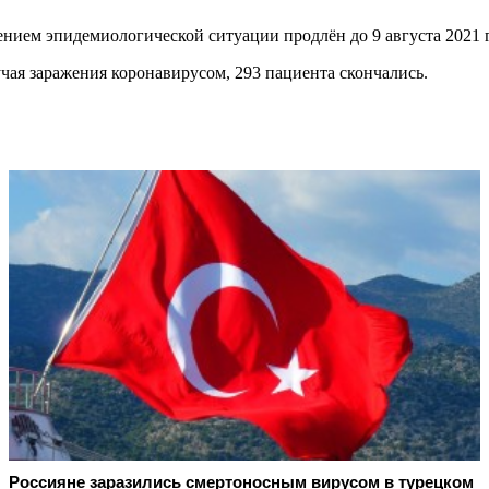
нием эпидемиологической ситуации продлён до 9 августа 2021 г
чая заражения коронавирусом, 293 пациента скончались.
Россияне заразились смертоносным вирусом в турецком