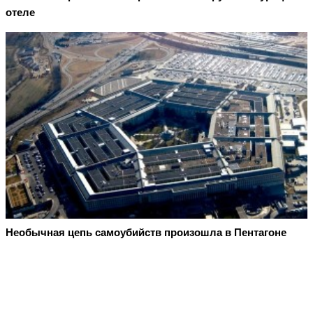
отеле
Необычная цепь самоубийств произошла в Пентагоне