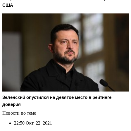
США
Зеленский опустился на девятое место в рейтинге
доверия
Новости по теме
22:50
Окт. 22, 2021