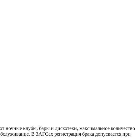
ают ночные клубы, бары и дискотеки, максимальное количество
 обслуживание. В ЗАГСах регистрация брака допускается при