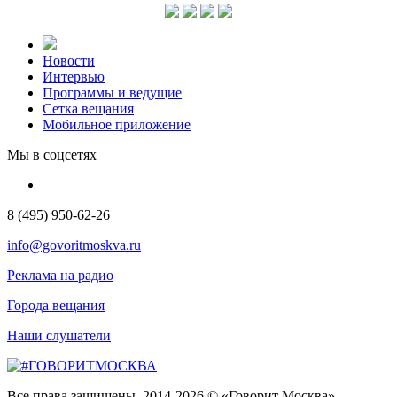
Новости
Интервью
Программы и ведущие
Сетка вещания
Мобильное приложение
Мы в соцсетях
8 (495) 950-62-26
info@govoritmoskva.ru
Реклама на радио
Города вещания
Наши слушатели
Все права защищены. 2014-2026 © «Говорит Москва»