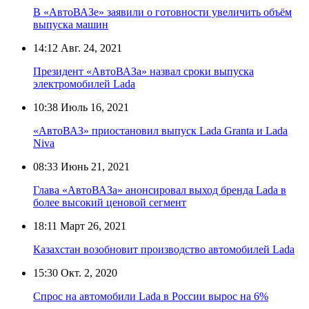
В «АвтоВАЗе» заявили о готовности увеличить объём
выпуска машин
14:12
Авг. 24, 2021
Президент «АвтоВАЗа» назвал сроки выпуска
электромобилей Lada
10:38
Июль 16, 2021
«АвтоВАЗ» приостановил выпуск Lada Granta и Lada
Niva
08:33
Июнь 21, 2021
Глава «АвтоВАЗа» анонсировал выход бренда Lada в
более высокий ценовой сегмент
18:11
Март 26, 2021
Казахстан возобновит производство автомобилей Lada
15:30
Окт. 2, 2020
Спрос на автомобили Lada в России вырос на 6%