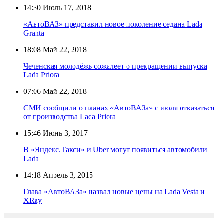
14:30
Июль 17, 2018
«АвтоВАЗ» представил новое поколение седана Lada
Granta
18:08
Май 22, 2018
Чеченская молодёжь сожалеет о прекращении выпуска
Lada Priora
07:06
Май 22, 2018
СМИ сообщили о планах «АвтоВАЗа» с июля отказаться
от производства Lada Priora
15:46
Июнь 3, 2017
В «Яндекс.Такси» и Uber могут появиться автомобили
Lada
14:18
Апрель 3, 2015
Глава «АвтоВАЗа» назвал новые цены на Lada Vesta и
XRay