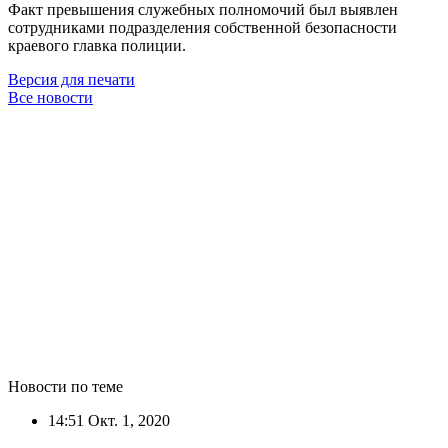
Факт превышения служебных полномочий был выявлен
сотрудниками подразделения собственной безопасности
краевого главка полиции.
Версия для печати
Все новости
Новости по теме
14:51
Окт. 1, 2020