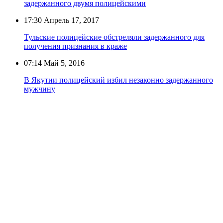
задержанного двумя полицейскими
17:30
Апрель 17, 2017
Тульские полицейские обстреляли задержанного для
получения признания в краже
07:14
Май 5, 2016
В Якутии полицейский избил незаконно задержанного
мужчину