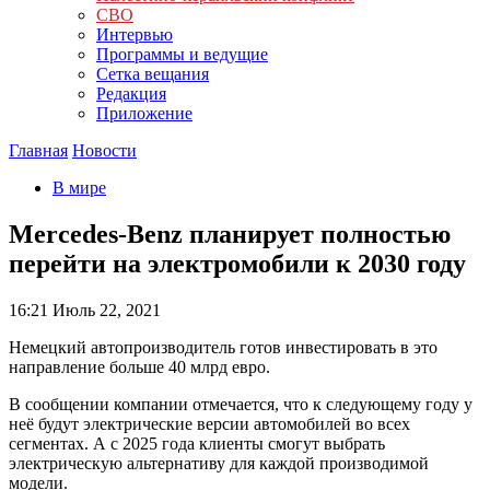
СВО
Интервью
Программы и ведущие
Сетка вещания
Редакция
Приложение
Главная
Новости
В мире
Mercedes-Benz планирует полностью
перейти на электромобили к 2030 году
16:21
Июль 22, 2021
Немецкий автопроизводитель готов инвестировать в это
направление больше 40 млрд евро.
В сообщении компании отмечается, что к следующему году у
неё будут электрические версии автомобилей во всех
сегментах. А с 2025 года клиенты смогут выбрать
электрическую альтернативу для каждой производимой
модели.