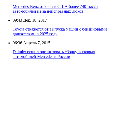
Mercedes-Benz отзовёт в США более 740 тысяч
автомобилей из-за неисправных люков
09:43
Дек. 18, 2017
Toyota откажется от выпуска машин с бензиновыми
двигателями в 2025 году
06:36
Апрель 7, 2015
Daimler решил организовать сборку легковых
автомобилей Mercedes в России