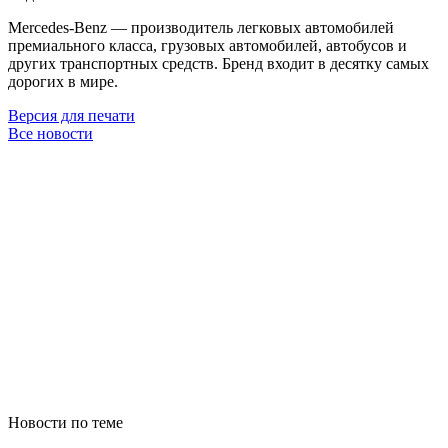
Mercedes-Benz — производитель легковых автомобилей
премиального класса, грузовых автомобилей, автобусов и
других транспортных средств. Бренд входит в десятку самых
дорогих в мире.
Версия для печати
Все новости
Новости по теме