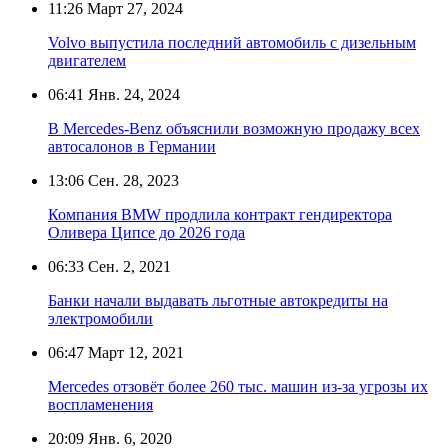
11:26
Март 27, 2024
Volvo выпустила последний автомобиль с дизельным
двигателем
06:41
Янв. 24, 2024
В Mercedes-Benz объяснили возможную продажу всех
автосалонов в Германии
13:06
Сен. 28, 2023
Компания BMW продлила контракт гендиректора
Оливера Ципсе до 2026 года
06:33
Сен. 2, 2021
Банки начали выдавать льготные автокредиты на
электромобили
06:47
Март 12, 2021
Mercedes отзовёт более 260 тыс. машин из-за угрозы их
воспламенения
20:09
Янв. 6, 2020