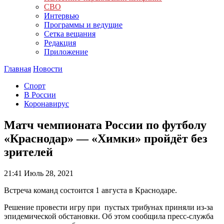
СВО
Интервью
Программы и ведущие
Сетка вещания
Редакция
Приложение
Главная
Новости
Спорт
В России
Коронавирус
Матч чемпионата России по футболу
«Краснодар» — «Химки» пройдёт без
зрителей
21:41
Июль 28, 2021
Встреча команд состоится 1 августа в Краснодаре.
Решение провести игру при пустых трибунах приняли из-за
эпидемической обстановки. Об этом сообщила пресс-служба