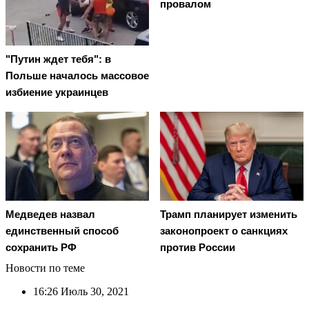
провалом
"Путин ждет тебя": в
Польше началось массовое
избиение украинцев
Медведев назвал
Трамп планирует изменить
единственный способ
законопроект о санкциях
сохранить РФ
против России
Новости по теме
16:26
Июль 30, 2021