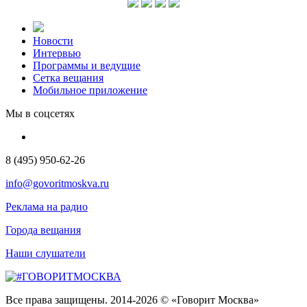
Новости
Интервью
Программы и ведущие
Сетка вещания
Мобильное приложение
Мы в соцсетях
8 (495) 950-62-26
info@govoritmoskva.ru
Реклама на радио
Города вещания
Наши слушатели
Все права защищены. 2014-2026 © «Говорит Москва»