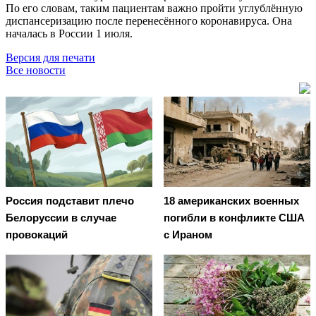
По его словам, таким пациентам важно пройти углублённую
диспансеризацию после перенесённого коронавируса. Она
началась в России 1 июля.
Версия для печати
Все новости
Россия подставит плечо
18 американских военных
Белоруссии в случае
погибли в конфликте США
провокаций
с Ираном