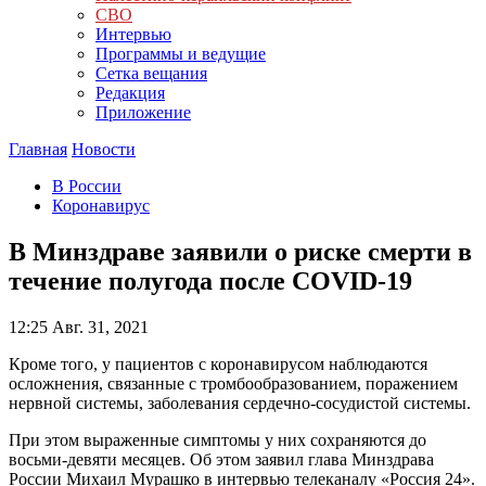
СВО
Интервью
Программы и ведущие
Сетка вещания
Редакция
Приложение
Главная
Новости
В России
Коронавирус
В Минздраве заявили о риске смерти в
течение полугода после COVID-19
12:25
Авг. 31, 2021
Кроме того, у пациентов с коронавирусом наблюдаются
осложнения, связанные с тромбообразованием, поражением
нервной системы, заболевания сердечно-сосудистой системы.
При этом выраженные симптомы у них сохраняются до
восьми-девяти месяцев. Об этом заявил глава Минздрава
России Михаил Мурашко в интервью телеканалу «Россия 24».