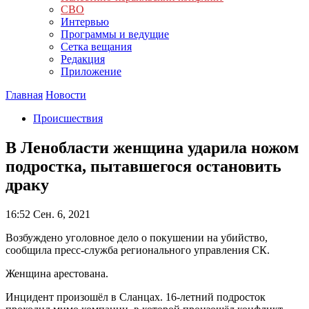
СВО
Интервью
Программы и ведущие
Сетка вещания
Редакция
Приложение
Главная
Новости
Происшествия
В Ленобласти женщина ударила ножом
подростка, пытавшегося остановить
драку
16:52
Сен. 6, 2021
Возбуждено уголовное дело о покушении на убийство,
сообщила пресс-служба регионального управления СК.
Женщина арестована.
Инцидент произошёл в Сланцах. 16-летний подросток