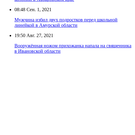
08:48
Сен. 1, 2021
Мужчина избил двух подростков перед школьной
линейкой в Амурской области
19:50
Авг. 27, 2021
Вооружённая ножом прихожанка напала на священника
в Ивановской области