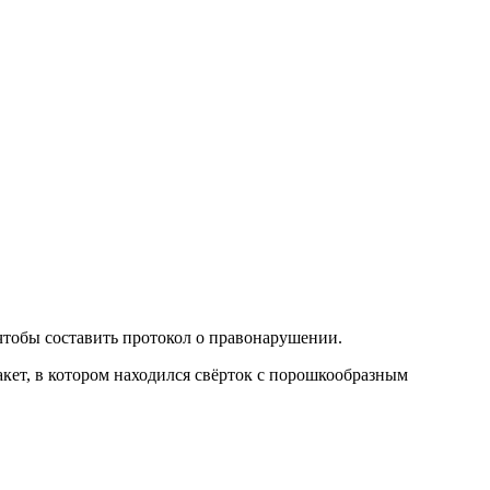
чтобы составить протокол о правонарушении.
кет, в котором находился свёрток с порошкообразным