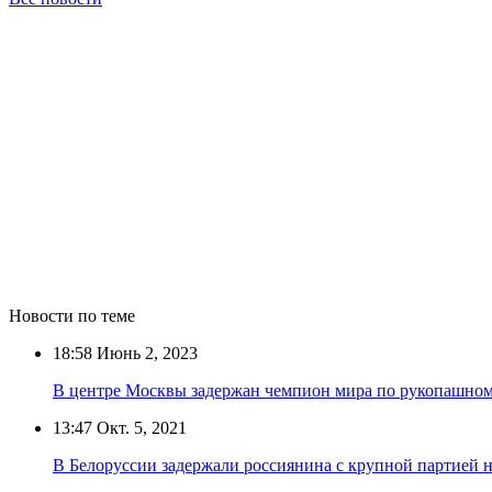
Новости по теме
18:58
Июнь 2, 2023
В центре Москвы задержан чемпион мира по рукопашно
13:47
Окт. 5, 2021
В Белоруссии задержали россиянина с крупной партией 