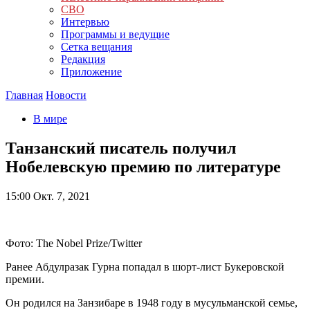
СВО
Интервью
Программы и ведущие
Сетка вещания
Редакция
Приложение
Главная
Новости
В мире
Танзанский писатель получил
Нобелевскую премию по литературе
15:00
Окт. 7, 2021
Фото: The Nobel Prize/Twitter
Ранее Абдулразак Гурна попадал в шорт-лист Букеровской
премии.
Он родился на Занзибаре в 1948 году в мусульманской семье,