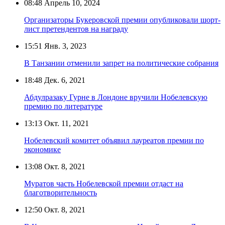
08:48
Апрель 10, 2024
Организаторы Букеровской премии опубликовали шорт-
лист претендентов на награду
15:51
Янв. 3, 2023
В Танзании отменили запрет на политические собрания
18:48
Дек. 6, 2021
Абдулразаку Гурне в Лондоне вручили Нобелевскую
премию по литературе
13:13
Окт. 11, 2021
Нобелевский комитет объявил лауреатов премии по
экономике
13:08
Окт. 8, 2021
Муратов часть Нобелевской премии отдаст на
благотворительность
12:50
Окт. 8, 2021