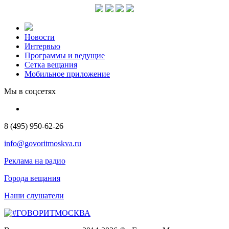
Новости
Интервью
Программы и ведущие
Сетка вещания
Мобильное приложение
Мы в соцсетях
8 (495) 950-62-26
info@govoritmoskva.ru
Реклама на радио
Города вещания
Наши слушатели