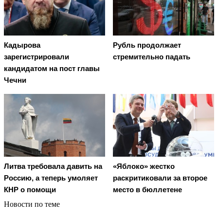
Кадырова
Рубль продолжает
зарегистрировали
стремительно падать
кандидатом на пост главы
Чечни
Литва требовала давить на
«Яблоко» жестко
Россию, а теперь умоляет
раскритиковали за второе
КНР о помощи
место в бюллетене
Новости по теме