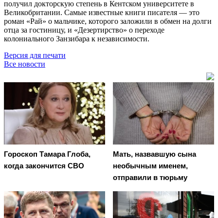
получил докторскую степень в Кентском университете в
Великобритании. Самые известные книги писателя — это
роман «Рай» о мальчике, которого заложили в обмен на долги
отца за гостиницу, и «Дезертирство» о переходе
колониального Занзибара к независимости.
Версия для печати
Все новости
Гороскоп Тамара Глоба,
Мать, назвавшую сына
когда закончится СВО
необычным именем,
отправили в тюрьму